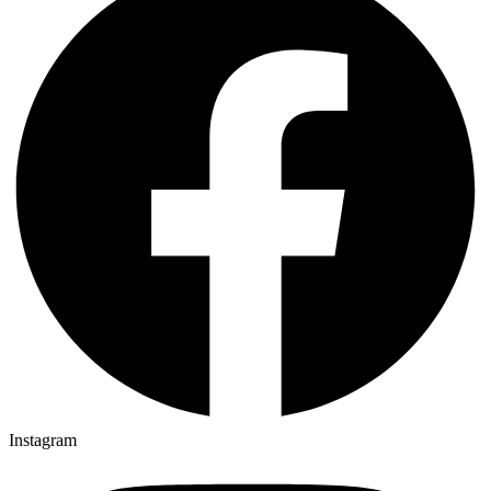
Instagram