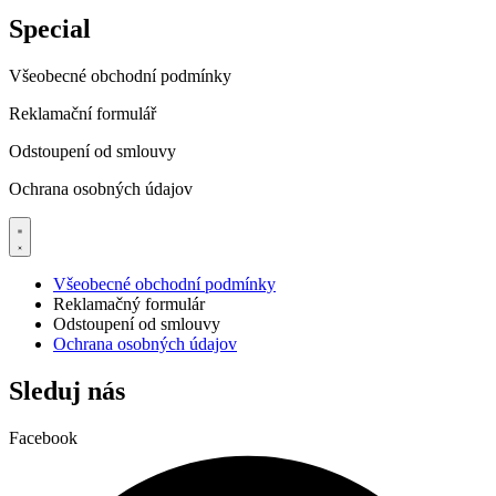
Special
Všeobecné obchodní podmínky
Reklamační formulář
Odstoupení od smlouvy
Ochrana osobných údajov
Všeobecné obchodní podmínky
Reklamačný formulár
Odstoupení od smlouvy
Ochrana osobných údajov
Sleduj nás
Facebook