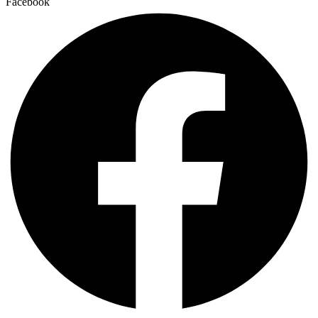
Facebook