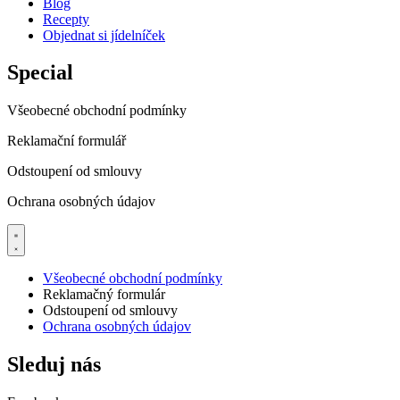
Blog
Recepty
Objednat si jídelníček
Special
Všeobecné obchodní podmínky
Reklamační formulář
Odstoupení od smlouvy
Ochrana osobných údajov
Všeobecné obchodní podmínky
Reklamačný formulár
Odstoupení od smlouvy
Ochrana osobných údajov
Sleduj nás