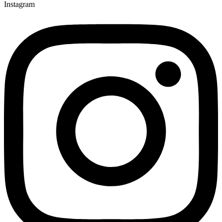
Instagram